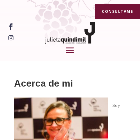
CONSULTAME
Acerca de mi
Soy