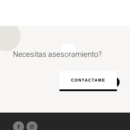
Necesitas asesoramiento?
CONTACTAME