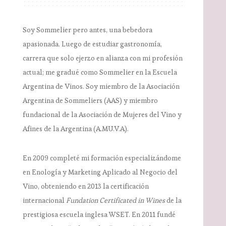
Soy Sommelier pero antes, una bebedora
apasionada. Luego de estudiar gastronomía,
carrera que solo ejerzo en alianza con mi profesión
actual; me gradué como Sommelier en la Escuela
Argentina de Vinos. Soy miembro de la Asociación
Argentina de Sommeliers (AAS) y miembro
fundacional de la Asociación de Mujeres del Vino y
Afines de la Argentina (A.MU.V.A).
En 2009 completé mi formación especializándome
en Enología y Marketing Aplicado al Negocio del
Vino, obteniendo en 2013 la certificación
internacional
Fundation Certificated in Wines
de la
prestigiosa escuela inglesa WSET. En 2011 fundé