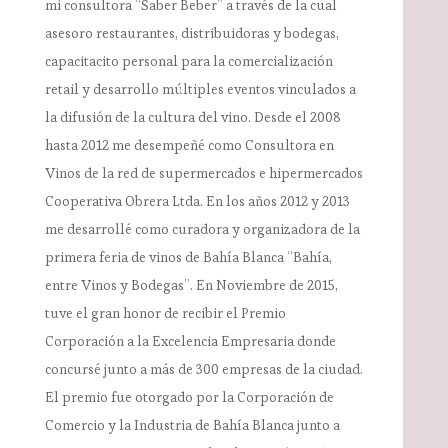
mi consultora “Saber Beber” a través de la cual
asesoro restaurantes, distribuidoras y bodegas,
capacitacito personal para la comercialización
retail y desarrollo múltiples eventos vinculados a
la difusión de la cultura del vino. Desde el 2008
hasta 2012 me desempeñé como Consultora en
Vinos de la red de supermercados e hipermercados
Cooperativa Obrera Ltda. En los años 2012 y 2013
me desarrollé como curadora y organizadora de la
primera feria de vinos de Bahía Blanca “Bahía,
entre Vinos y Bodegas”. En Noviembre de 2015,
tuve el gran honor de recibir el Premio
Corporación a la Excelencia Empresaria donde
concursé junto a más de 300 empresas de la ciudad.
El premio fue otorgado por la Corporación de
Comercio y la Industria de Bahía Blanca junto a