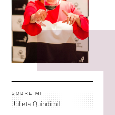
SOBRE MI
Julieta Quindimil