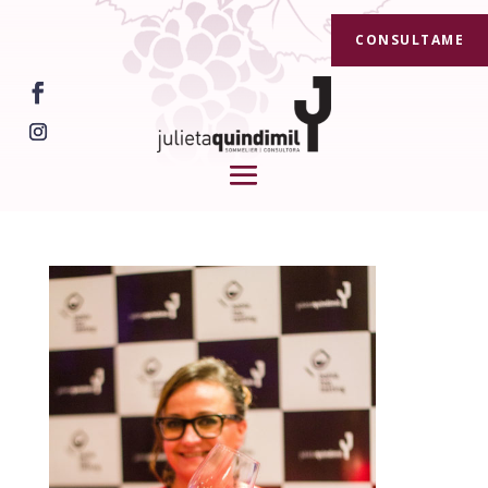
CONSULTAME