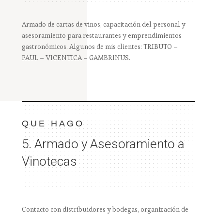
Armado de cartas de vinos, capacitación del personal y
asesoramiento para restaurantes y emprendimientos
gastronómicos. Algunos de mis clientes: TRIBUTO –
PAUL – VICENTICA – GAMBRINUS.
QUE HAGO
5. Armado y Asesoramiento a
Vinotecas
Contacto con distribuidores y bodegas, organización de