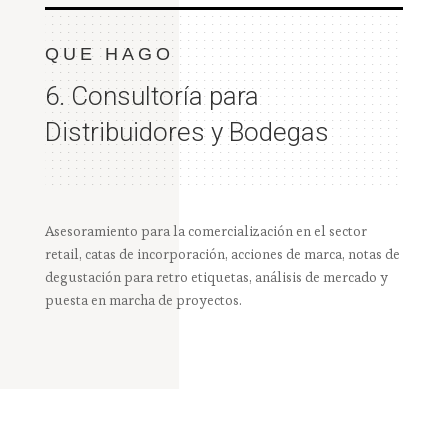
QUE HAGO
6. Consultoría para
Distribuidores y Bodegas
Asesoramiento para la comercialización en el sector
retail, catas de incorporación, acciones de marca, notas de
degustación para retro etiquetas, análisis de mercado y
puesta en marcha de proyectos.