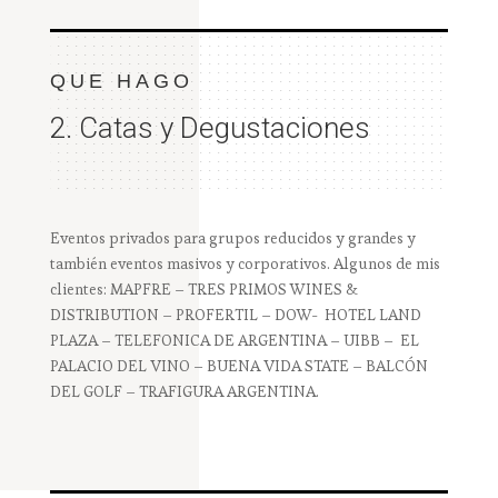
QUE HAGO
2. Catas y Degustaciones
Eventos privados para grupos reducidos y grandes y
también eventos masivos y corporativos. Algunos de mis
clientes: MAPFRE – TRES PRIMOS WINES &
DISTRIBUTION – PROFERTIL – DOW- HOTEL LAND
PLAZA – TELEFONICA DE ARGENTINA – UIBB – EL
PALACIO DEL VINO – BUENA VIDA STATE – BALCÓN
DEL GOLF – TRAFIGURA ARGENTINA.