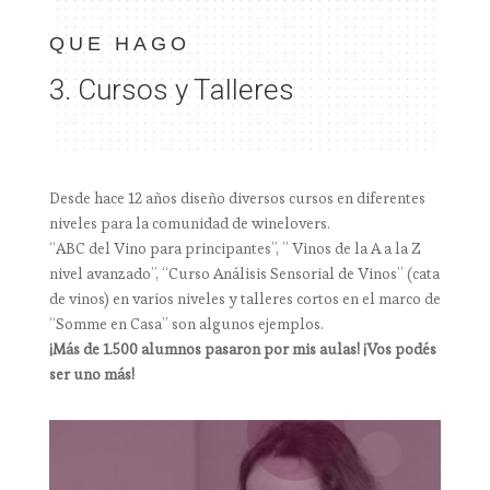
QUE HAGO
3. Cursos y Talleres
Desde hace 12 años diseño diversos cursos en diferentes
niveles para la comunidad de winelovers.
“ABC del Vino para principantes”, ” Vinos de la A a la Z
nivel avanzado”, “Curso Análisis Sensorial de Vinos” (cata
de vinos) en varios niveles y talleres cortos en el marco de
“Somme en Casa” son algunos ejemplos.
¡Más de 1.500 alumnos pasaron por mis aulas! ¡Vos podés
ser uno más!