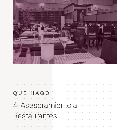
QUE HAGO
4. Asesoramiento a
Restaurantes