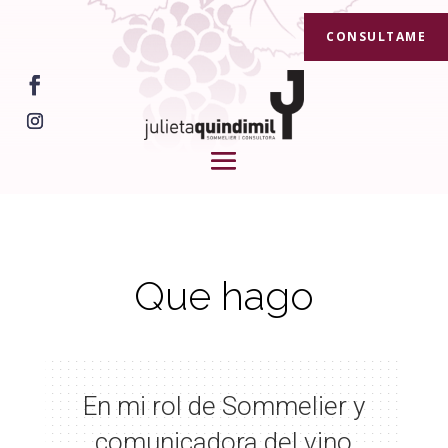
CONSULTAME
Que hago
En mi rol de Sommelier y
comunicadora del vino