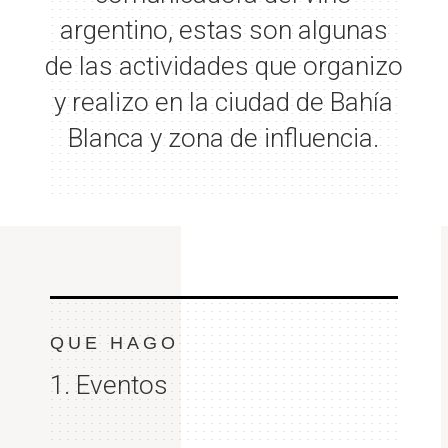
argentino, estas son algunas
de las actividades que organizo
y realizo en la ciudad de Bahía
Blanca y zona de influencia.
QUE HAGO
1. Eventos