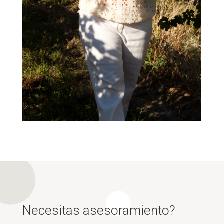
Necesitas asesoramiento?