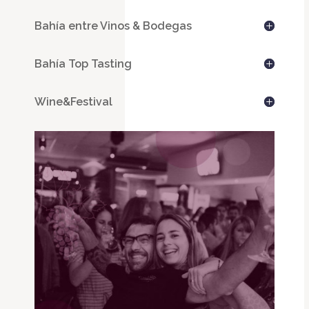
Bahía entre Vinos & Bodegas
Bahía Top Tasting
Wine&Festival