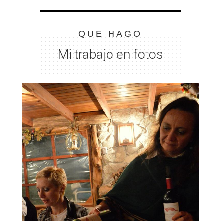
QUE HAGO
Mi trabajo en fotos