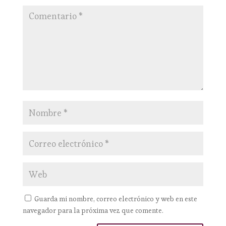
Guarda mi nombre, correo electrónico y web en este
navegador para la próxima vez que comente.