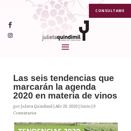
CONSULTAME
Las seis tendencias que
marcarán la agenda
2020 en materia de vinos
por
Julieta Quindimil
|
Abr 20, 2020
|
Inicio
|
0
Comentarios