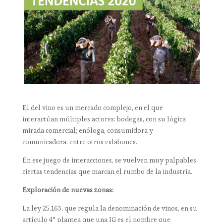
El del vino es un mercado complejo, en el que
interactúan múltiples actores: bodegas, con su lógica
mirada comercial; enóloga, consumidora y
comunicadora, entre otros eslabones.
En ese juego de interacciones, se vuelven muy palpables
ciertas tendencias que marcan el rumbo de la industria.
Exploración de nuevas zonas:
La ley 25.163, que regula la denominación de vinos, en su
artículo 4° plantea que una IG es el nombre que