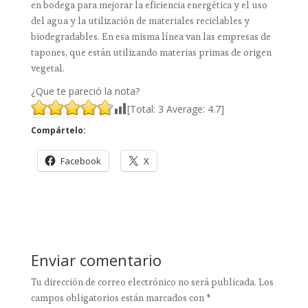
en bodega para mejorar la eficiencia energética y el uso
del agua y la utilización de materiales reciclables y
biodegradables. En esa misma línea van las empresas de
tapones, que están utilizando materias primas de origen
vegetal.
¿Que te pareció la nota?
[Total:
3
Average:
4.7
]
Compártelo:
Facebook
X
Enviar comentario
Tu dirección de correo electrónico no será publicada.
Los
campos obligatorios están marcados con
*