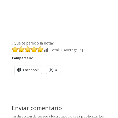
¿Que te pareció la nota?
[Total:
1
Average:
5
]
Compártelo:
Facebook
X
Enviar comentario
Tu dirección de correo electrónico no será publicada.
Los