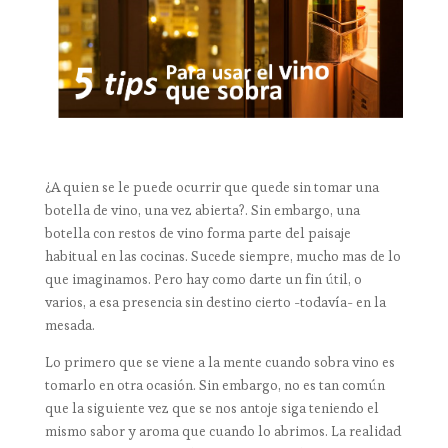
¿A quien se le puede ocurrir que quede sin tomar una
botella de vino, una vez abierta?. Sin embargo, una
botella con restos de vino forma parte del paisaje
habitual en las cocinas. Sucede siempre, mucho mas de lo
que imaginamos. Pero hay como darte un fin útil, o
varios, a esa presencia sin destino cierto -todavía- en la
mesada.
Lo primero que se viene a la mente cuando sobra vino es
tomarlo en otra ocasión. Sin embargo, no es tan común
que la siguiente vez que se nos antoje siga teniendo el
mismo sabor y aroma que cuando lo abrimos. La realidad