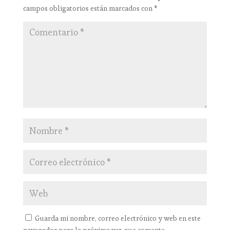
campos obligatorios están marcados con
*
Guarda mi nombre, correo electrónico y web en este