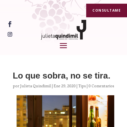
CONSULTAME
Lo que sobra, no se tira.
por
Julieta Quindimil
|
Ene 29, 2020
|
Tips
|
0 Comentarios