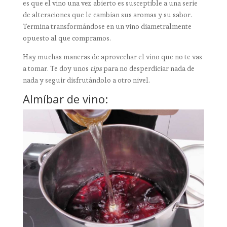
es que el vino una vez abierto es susceptible a una serie
de alteraciones que le cambian sus aromas y su sabor.
Termina transformándose en un vino diametralmente
opuesto al que compramos.
Hay muchas maneras de aprovechar el vino que no te vas
a tomar. Te doy unos
tips
para no desperdiciar nada de
nada y seguir disfrutándolo a otro nivel.
Almíbar de vino: