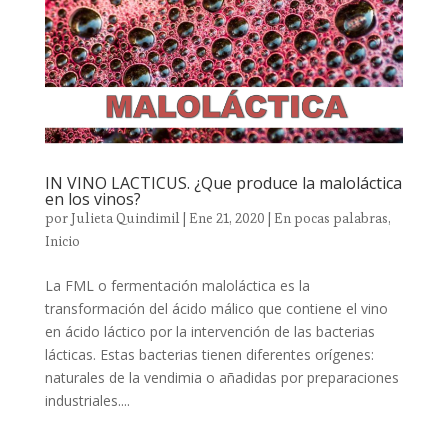
IN VINO LACTICUS. ¿Que produce la maloláctica
en los vinos?
por
Julieta Quindimil
|
Ene 21, 2020
|
En pocas palabras
,
Inicio
La FML o fermentación maloláctica es la
transformación del ácido málico que contiene el vino
en ácido láctico por la intervención de las bacterias
lácticas. Estas bacterias tienen diferentes orígenes:
naturales de la vendimia o añadidas por preparaciones
industriales....