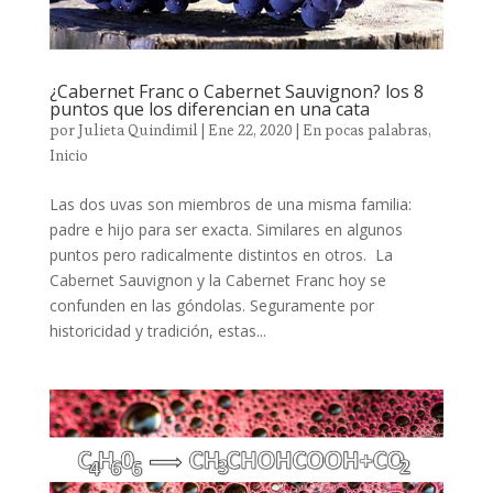
¿Cabernet Franc o Cabernet Sauvignon? los 8
puntos que los diferencian en una cata
por
Julieta Quindimil
|
Ene 22, 2020
|
En pocas palabras
,
Inicio
Las dos uvas son miembros de una misma familia:
padre e hijo para ser exacta. Similares en algunos
puntos pero radicalmente distintos en otros. La
Cabernet Sauvignon y la Cabernet Franc hoy se
confunden en las góndolas. Seguramente por
historicidad y tradición, estas...