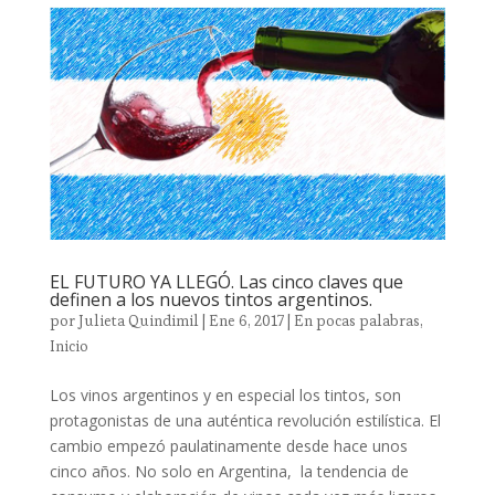
EL FUTURO YA LLEGÓ. Las cinco claves que
definen a los nuevos tintos argentinos.
por
Julieta Quindimil
|
Ene 6, 2017
|
En pocas palabras
,
Inicio
Los vinos argentinos y en especial los tintos, son
protagonistas de una auténtica revolución estilística. El
cambio empezó paulatinamente desde hace unos
cinco años. No solo en Argentina, la tendencia de