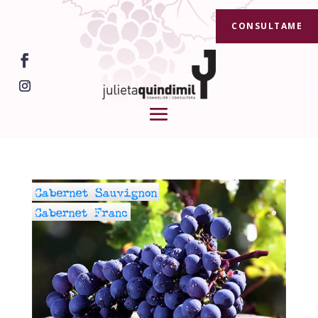
CONSULTAME