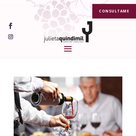
CONSULTAME