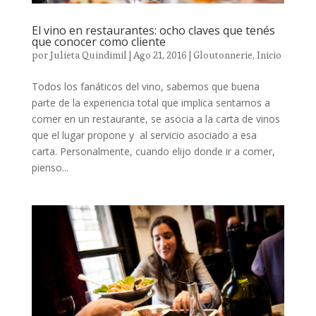
El vino en restaurantes: ocho claves que tenés
que conocer como cliente
por
Julieta Quindimil
|
Ago 21, 2016
|
Gloutonnerie
,
Inicio
Todos los fanáticos del vino, sabemos que buena
parte de la experiencia total que implica sentarnos a
comer en un restaurante, se asocia a la carta de vinos
que el lugar propone y al servicio asociado a esa
carta. Personalmente, cuando elijo donde ir a comer,
pienso...