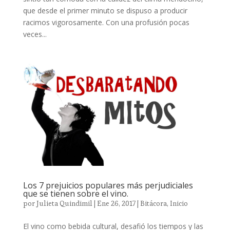
que desde el primer minuto se dispuso a producir
racimos vigorosamente. Con una profusión pocas
veces...
Los 7 prejuicios populares más perjudiciales
que se tienen sobre el vino.
por
Julieta Quindimil
|
Ene 26, 2017
|
Bitácora
,
Inicio
El vino como bebida cultural, desafió los tiempos y las