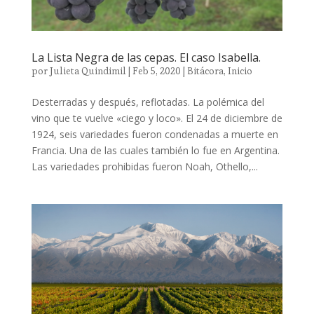
La Lista Negra de las cepas. El caso Isabella.
por
Julieta Quindimil
|
Feb 5, 2020
|
Bitácora
,
Inicio
Desterradas y después, reflotadas. La polémica del
vino que te vuelve «ciego y loco». El 24 de diciembre de
1924, seis variedades fueron condenadas a muerte en
Francia. Una de las cuales también lo fue en Argentina.
Las variedades prohibidas fueron Noah, Othello,...