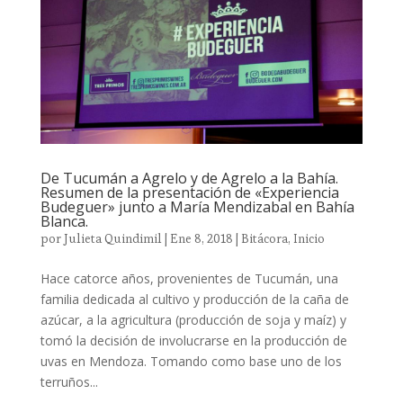
De Tucumán a Agrelo y de Agrelo a la Bahía.
Resumen de la presentación de «Experiencia
Budeguer» junto a María Mendizabal en Bahía
Blanca.
por
Julieta Quindimil
|
Ene 8, 2018
|
Bitácora
,
Inicio
Hace catorce años, provenientes de Tucumán, una
familia dedicada al cultivo y producción de la caña de
azúcar, a la agricultura (producción de soja y maíz) y
tomó la decisión de involucrarse en la producción de
uvas en Mendoza. Tomando como base uno de los
terruños...