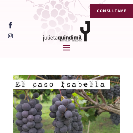
CONSULTAME