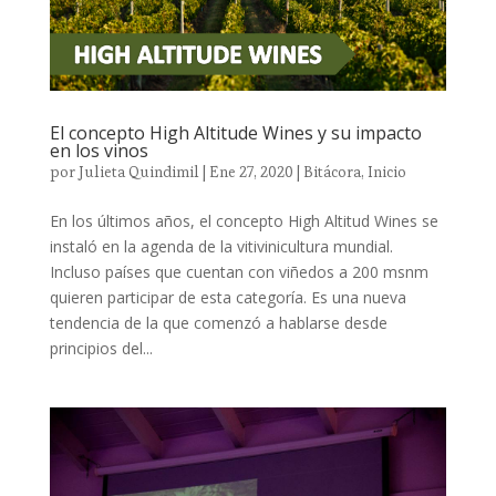
El concepto High Altitude Wines y su impacto
en los vinos
por
Julieta Quindimil
|
Ene 27, 2020
|
Bitácora
,
Inicio
En los últimos años, el concepto High Altitud Wines se
instaló en la agenda de la vitivinicultura mundial.
Incluso países que cuentan con viñedos a 200 msnm
quieren participar de esta categoría. Es una nueva
tendencia de la que comenzó a hablarse desde
principios del...