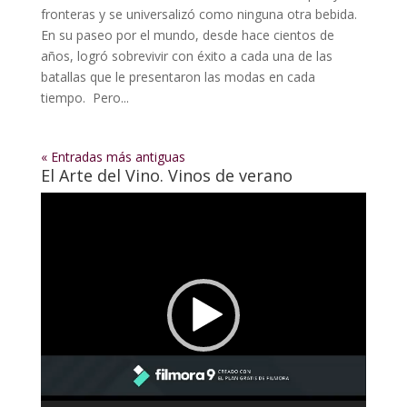
fronteras y se universalizó como ninguna otra bebida.
En su paseo por el mundo, desde hace cientos de
años, logró sobrevivir con éxito a cada una de las
batallas que le presentaron las modas en cada
tiempo. Pero...
« Entradas más antiguas
El Arte del Vino. Vinos de verano
Reproductor
de
vídeo