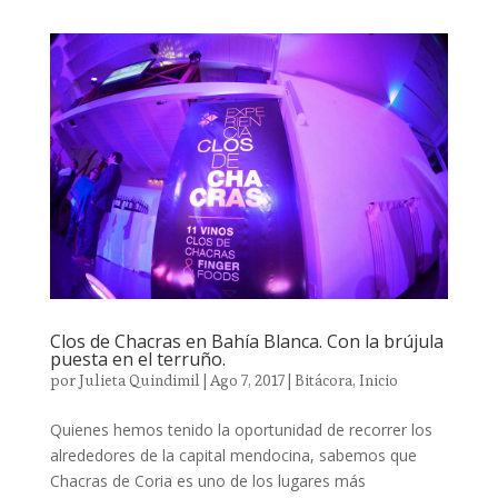
Clos de Chacras en Bahía Blanca. Con la brújula
puesta en el terruño.
por
Julieta Quindimil
|
Ago 7, 2017
|
Bitácora
,
Inicio
Quienes hemos tenido la oportunidad de recorrer los
alrededores de la capital mendocina, sabemos que
Chacras de Coria es uno de los lugares más